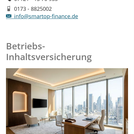
0173 - 8825002
info@smartop-finance.de
Betriebs-
Inhaltsversicherung