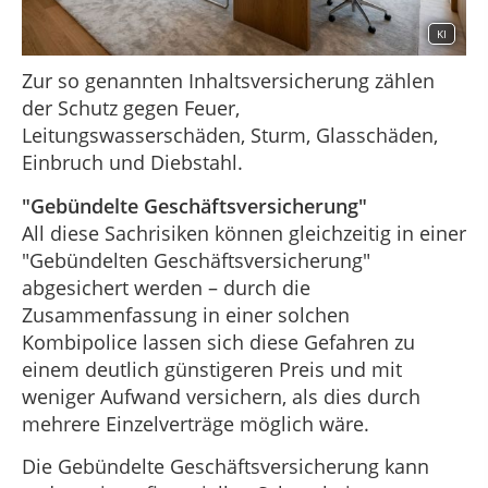
KI
Zur so genannten Inhaltsversicherung zählen
der Schutz gegen Feuer,
Leitungswasserschäden, Sturm, Glasschäden,
Einbruch und Diebstahl.
"Gebündelte Geschäftsversicherung"
All diese Sachrisiken können gleichzeitig in einer
"Gebündelten Geschäftsversicherung"
abgesichert werden – durch die
Zusammenfassung in einer solchen
Kombipolice lassen sich diese Gefahren zu
einem deutlich günstigeren Preis und mit
weniger Aufwand versichern, als dies durch
mehrere Einzelverträge möglich wäre.
Die Gebündelte Geschäftsversicherung kann