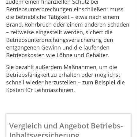
zudem einen finanziellen Schutz bei
Betriebsunterbrechungen einschließen: muss
die betriebliche Tätigkeit – etwa nach einem
Brand, Rohrbruch oder einem anderen Schaden
– zeitweise eingestellt werden, sichert die
Betriebsunterbrechungsversicherung den
entgangenen Gewinn und die laufenden
Betriebskosten wie Löhne und Gehälter.
Sie bezahlt außerdem Maßnahmen, um die
Betriebsfähigkeit zu erhalten oder möglichst
schnell wieder herzustellen – zum Beispiel die
Kosten für Leihmaschinen.
Vergleich und Angebot Betriebs-
Inhaltsversicherung