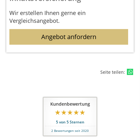
Wir erstellen Ihnen gerne ein
Vergleichsangebot.
Angebot anfordern
Seite teilen:
Kundenbewertung
5
von
5
Sternen
2
Bewertungen seit 2020