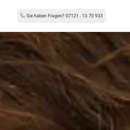
Sie haben Fragen?
07121 - 13 70 933