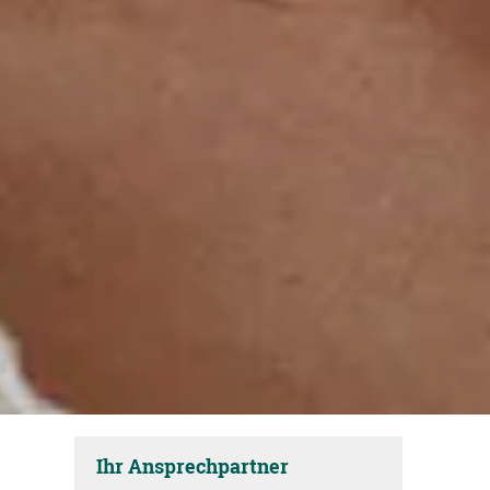
Ihr Ansprechpartner