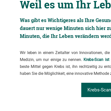
Weil es um Ihr Leb
Was gibt es Wichtigeres als Ihre Gesund
dauert nur wenige Minuten sich hier z
Minuten, die Ihr Leben verändern werd
Wir leben in einem Zeitalter von Innovationen, d
Medizin, um nur einige zu nennen.
Krebs-Scan ist
beste Mittel gegen Krebs ist, ihn rechtzeitig zu e
haben Sie die Möglichkeit, eine innovative Methode
Krebs-Scan