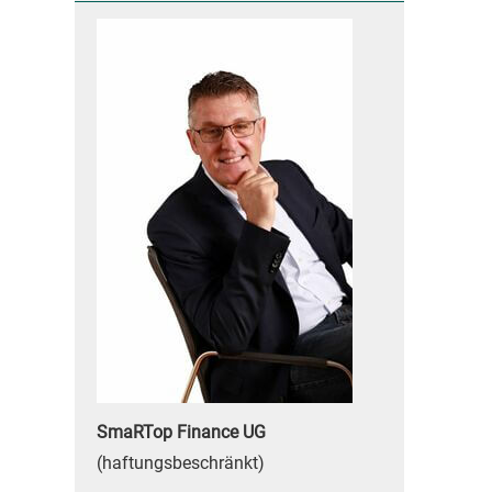
SmaRTop Finance
UG
(haftungsbeschränkt)