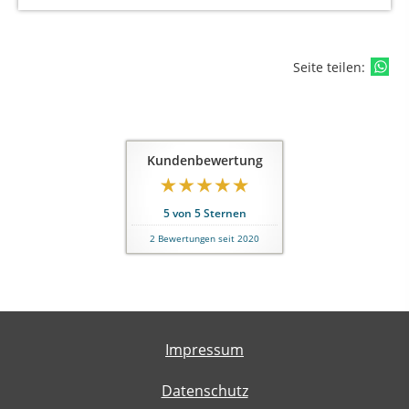
Seite teilen:
Kundenbewertung
5
von
5
Sternen
2
Bewertungen seit 2020
Impressum
Datenschutz