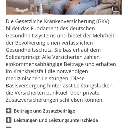
KI
Die Gesetzliche Krankenversicherung (GKV)
bildet das Fundament des deutschen
Gesundheitssystems und bietet der Mehrheit
der Bevölkerung einen verlässlichen
Gesundheitsschutz. Sie basiert auf dem
Solidarprinzip: Alle Versicherten zahlen
einkommensabhängige Beiträge und erhalten
im Krankheitsfall die notwendigen
medizinischen Leistungen. Diese
Basisversorgung hinterlässt Leistungslücken,
die Versicherten punktuell über private
Zusatzversicherungen schließen können.
Beiträge und Zusatzbeiträge
Leistungen und Leistungsunterschiede