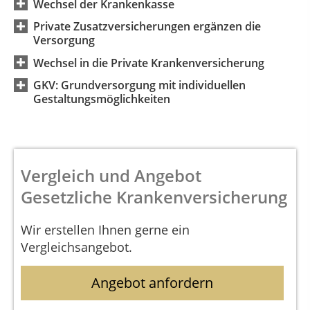
Wechsel der Krankenkasse
Private Zusatzversicherungen ergänzen die
Versorgung
Wechsel in die Private Krankenversicherung
GKV: Grundversorgung mit individuellen
Gestaltungsmöglichkeiten
Vergleich und Angebot
Gesetzliche Krankenversicherung
Wir erstellen Ihnen gerne ein
Vergleichsangebot.
Angebot anfordern