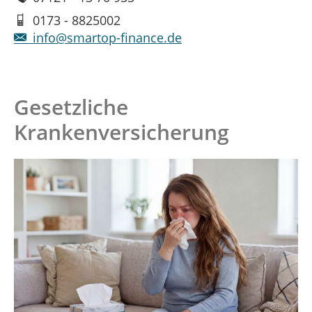
0173 - 8825002
info@smartop-finance.de
Gesetzliche
Krankenversicherung