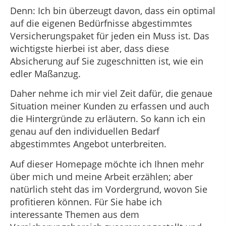
Denn: Ich bin überzeugt davon, dass ein optimal
auf die eigenen Bedürfnisse abgestimmtes
Versicherungspaket für jeden ein Muss ist. Das
wichtigste hierbei ist aber, dass diese
Absicherung auf Sie zugeschnitten ist, wie ein
edler Maßanzug.
Daher nehme ich mir viel Zeit dafür, die genaue
Situation meiner Kunden zu erfassen und auch
die Hintergründe zu erläutern. So kann ich ein
genau auf den individuellen Bedarf
abgestimmtes Angebot unterbreiten.
Auf dieser Homepage möchte ich Ihnen mehr
über mich und meine Arbeit erzählen; aber
natürlich steht das im Vordergrund, wovon Sie
profitieren können. Für Sie habe ich
interessante Themen aus dem