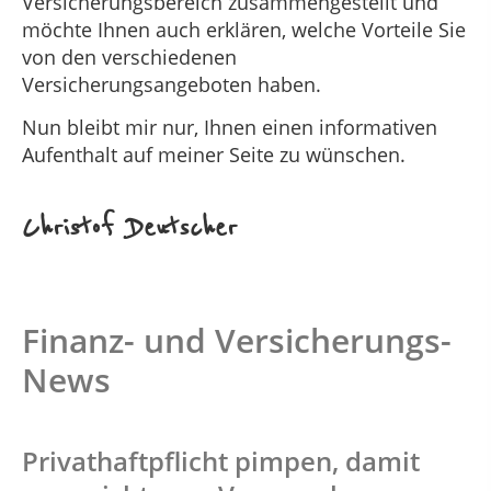
Versicherungsbereich zusammengestellt und
möchte Ihnen auch erklären, welche Vorteile Sie
von den verschiedenen
Versicherungsangeboten haben.
Nun bleibt mir nur, Ihnen einen informativen
Aufenthalt auf meiner Seite zu wünschen.
Christof Deutscher
Finanz- und Versicherungs-
News
Privathaftpflicht pimpen, damit