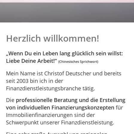
Kaufkrafterhalt garantiert!
Herzlich willkommen!
„Wenn Du ein Leben lang glücklich sein willst:
Liebe Deine Arbeit!“
(Chinesisches Sprichwort)
Mein Name ist Christof Deutscher und bereits
seit 2003 bin ich in der
Finanzdienstleistungsbranche tätig.
Die
professionelle Beratung und die Erstellung
von individuellen Finanzierungskonzepten
für
Immobilienfinanzierungen sind der
Schwerpunkt unserer Finanzdienstleistung.