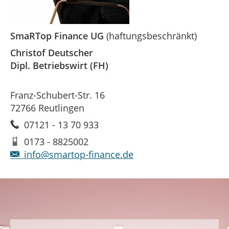
SmaRTop Finance
UG
(haftungsbeschränkt)
Christof Deutscher
Dipl. Betriebswirt (FH)
Franz-Schubert-Str. 16
72766 Reutlingen
07121 - 13 70 933
0173 - 8825002
info@smartop-finance.de