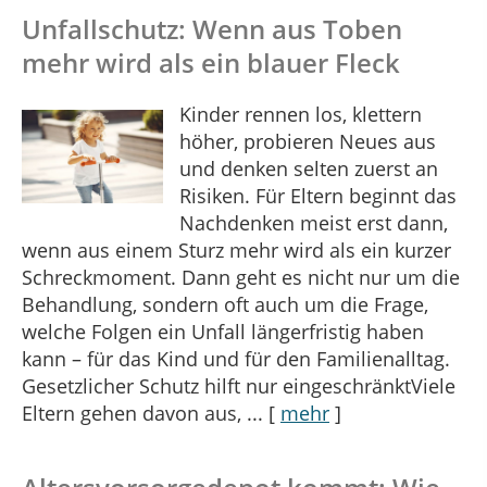
Unfallschutz: Wenn aus Toben
mehr wird als ein blauer Fleck
Kinder rennen los, klettern
höher, probieren Neues aus
und denken selten zuerst an
Risiken. Für Eltern beginnt das
Nachdenken meist erst dann,
wenn aus einem Sturz mehr wird als ein kurzer
Schreckmoment. Dann geht es nicht nur um die
Behandlung, sondern oft auch um die Frage,
welche Folgen ein Unfall längerfristig haben
kann – für das Kind und für den Familienalltag.
Gesetzlicher Schutz hilft nur eingeschränktViele
Eltern gehen davon aus, ...
[
mehr
]