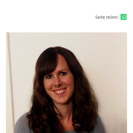
Seite teilen: