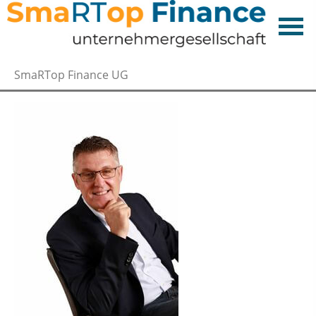
SmaRTop Finance UG