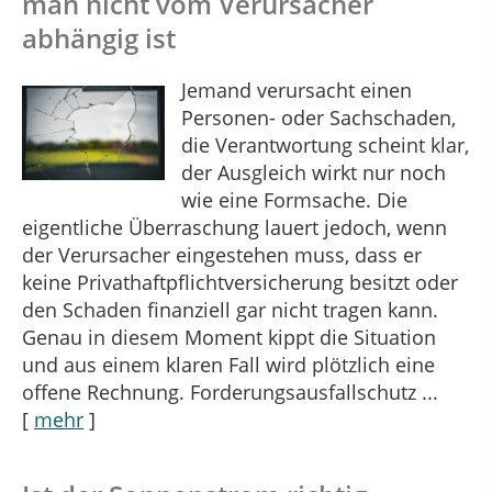
man nicht vom Verursacher
abhängig ist
Jemand verursacht einen
Personen- oder Sachschaden,
die Verantwortung scheint klar,
der Ausgleich wirkt nur noch
wie eine Formsache. Die
eigentliche Überraschung lauert jedoch, wenn
der Verursacher eingestehen muss, dass er
keine Privathaftpflichtversicherung besitzt oder
den Schaden finanziell gar nicht tragen kann.
Genau in diesem Moment kippt die Situation
und aus einem klaren Fall wird plötzlich eine
offene Rechnung. Forderungsausfallschutz ...
[
mehr
]